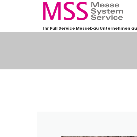
Ihr Full Service Messebau Unternehmen au