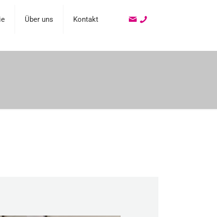
ie
Über uns
Kontakt