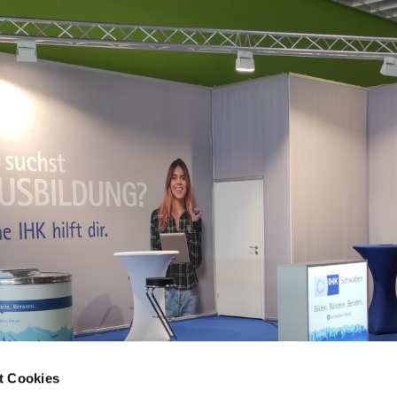
t Cookies