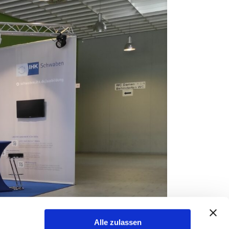
Alle zulassen