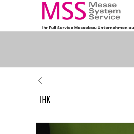
Ihr Full Service Messebau Unternehmen au
IHK