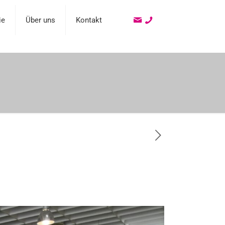
ie
Über uns
Kontakt