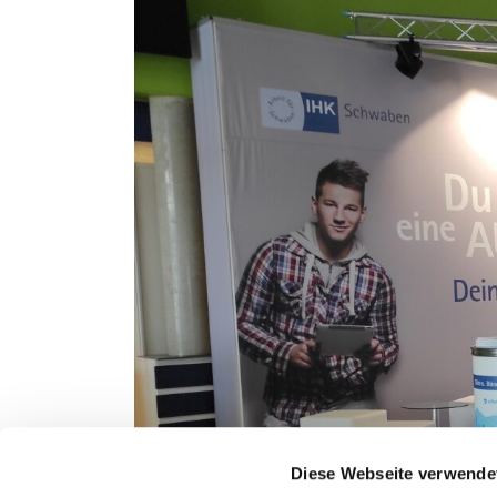
Diese Webseite verwende